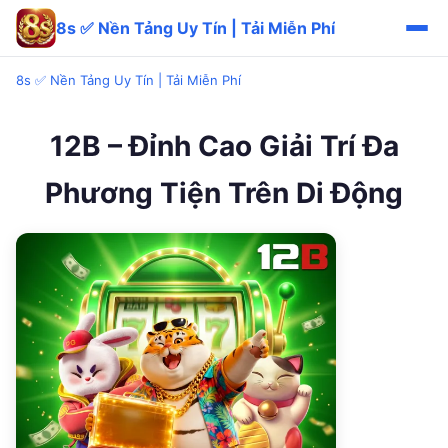
8s ✅ Nền Tảng Uy Tín | Tải Miễn Phí
8s ✅ Nền Tảng Uy Tín | Tải Miễn Phí
12B – Đỉnh Cao Giải Trí Đa
Phương Tiện Trên Di Động