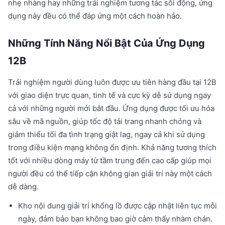
nhẹ nhàng hay những trải nghiệm tương tác sôi động, ứng
dụng này đều có thể đáp ứng một cách hoàn hảo.
Những Tính Năng Nổi Bật Của Ứng Dụng
12B
Trải nghiệm người dùng luôn được ưu tiên hàng đầu tại 12B
với giao diện trực quan, tinh tế và cực kỳ dễ sử dụng ngay
cả với những người mới bắt đầu. Ứng dụng được tối ưu hóa
sâu về mã nguồn, giúp tốc độ tải trang nhanh chóng và
giảm thiểu tối đa tình trạng giật lag, ngay cả khi sử dụng
trong điều kiện mạng không ổn định. Khả năng tương thích
tốt với nhiều dòng máy từ tầm trung đến cao cấp giúp mọi
người đều có thể tiếp cận không gian giải trí này một cách
dễ dàng.
Kho nội dung giải trí khổng lồ được cập nhật liên tục mỗi
ngày, đảm bảo bạn không bao giờ cảm thấy nhàm chán.